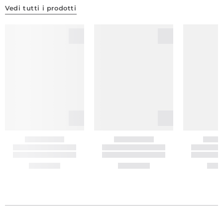
Vedi tutti i prodotti