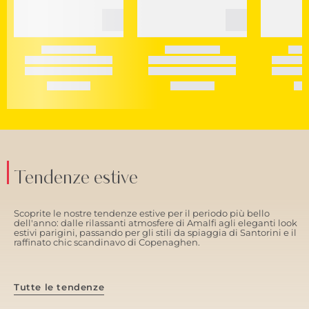
Tendenze estive
Scoprite le nostre tendenze estive per il periodo più bello
dell'anno: dalle rilassanti atmosfere di Amalfi agli eleganti look
estivi parigini, passando per gli stili da spiaggia di Santorini e il
raffinato chic scandinavo di Copenaghen.
Tutte le tendenze