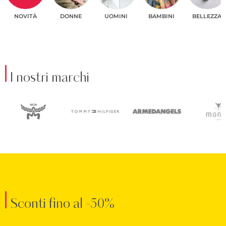
NOVITÀ
DONNE
UOMINI
BAMBINI
BELLEZZA
I nostri marchi
Sconti fino al -50%