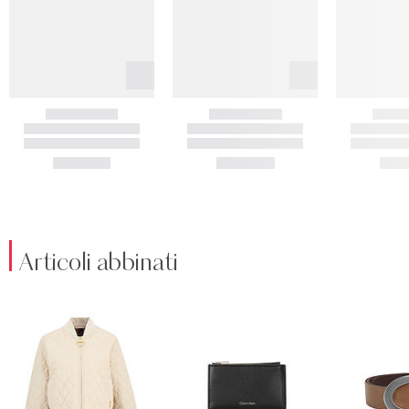
Articoli abbinati