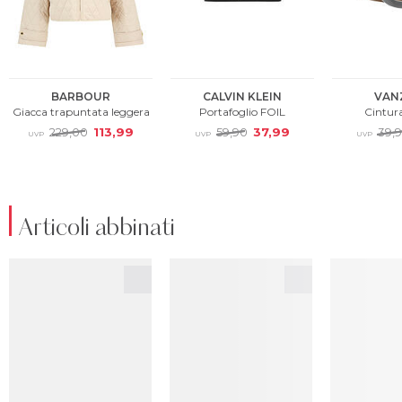
Articoli abbinati