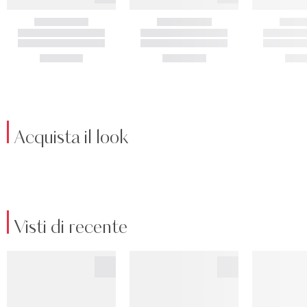
Acquista il look
Visti di recente