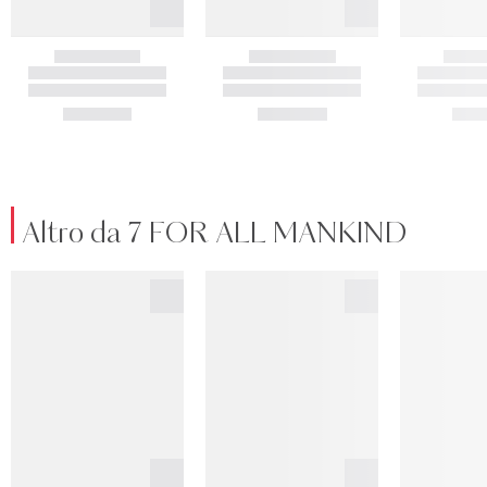
Altro da 7 FOR ALL MANKIND