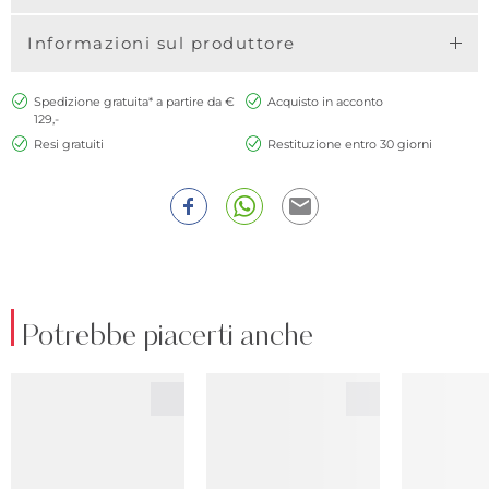
Informazioni sul produttore
Spedizione gratuita* a partire da €
Acquisto in acconto
129,-
Resi gratuiti
Restituzione entro 30 giorni
Potrebbe piacerti anche