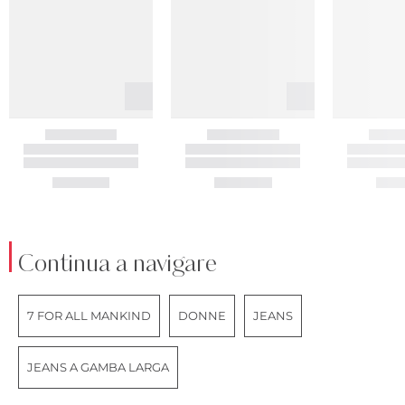
Continua a navigare
7 FOR ALL MANKIND
DONNE
JEANS
JEANS A GAMBA LARGA