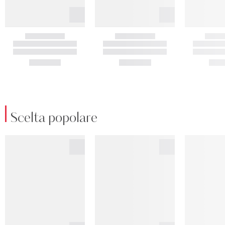
Scelta popolare