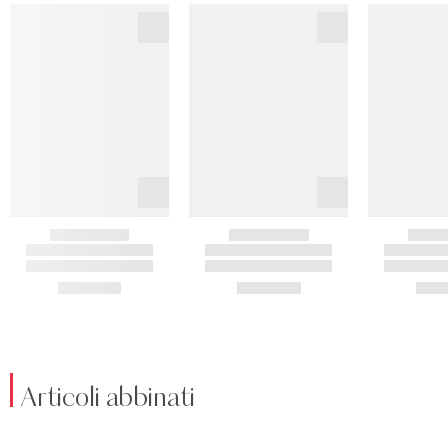
Articoli abbinati