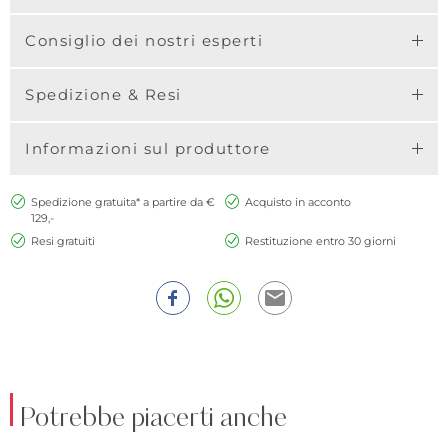
Consiglio dei nostri esperti
Spedizione & Resi
Informazioni sul produttore
Spedizione gratuita* a partire da €
Acquisto in acconto
129,-
Resi gratuiti
Restituzione entro 30 giorni
Potrebbe piacerti anche