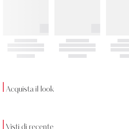
Acquista il look
Visti di recente