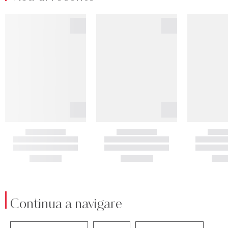
Continua a navigare