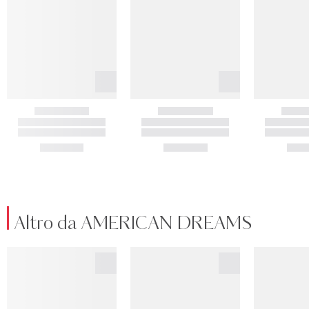
Altro da AMERICAN DREAMS