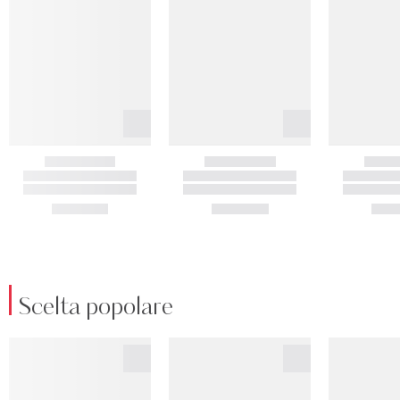
Scelta popolare