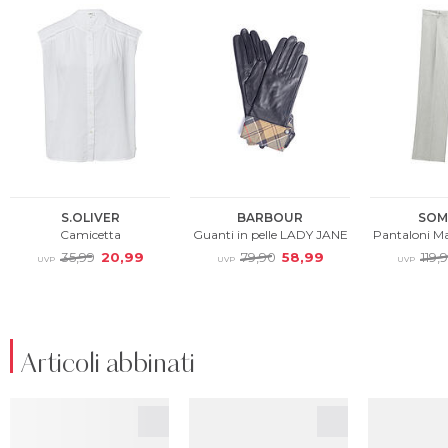
Articoli abbinati