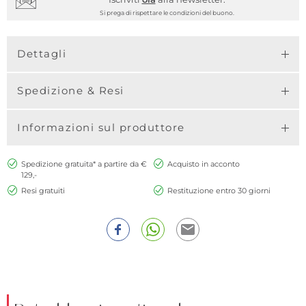
Si prega di rispettare le condizioni del buono.
Dettagli
Spedizione & Resi
Informazioni sul produttore
Spedizione gratuita* a partire da €
Acquisto in acconto
129,-
Resi gratuiti
Restituzione entro 30 giorni