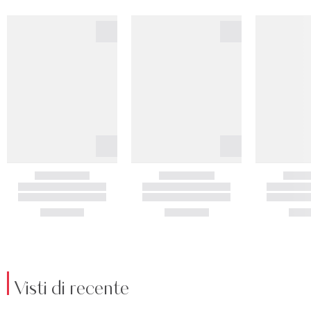
Visti di recente