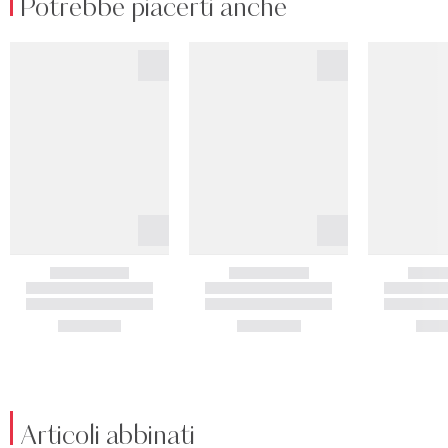
Potrebbe piacerti anche
Articoli abbinati