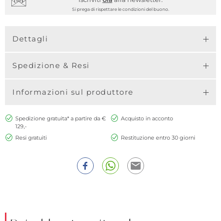
Si prega di rispettare le condizioni del buono.
Dettagli
Spedizione & Resi
Informazioni sul produttore
Spedizione gratuita* a partire da €
Acquisto in acconto
129,-
Resi gratuiti
Restituzione entro 30 giorni