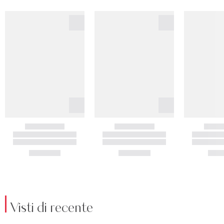
Visti di recente