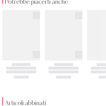
Potrebbe piacerti anche
Articoli abbinati