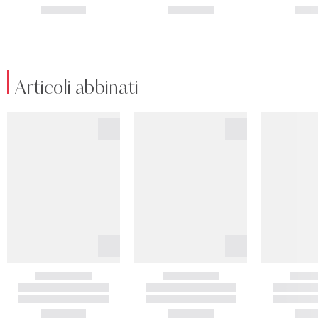
Articoli abbinati