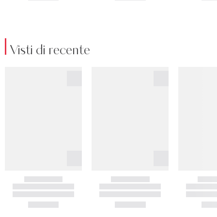
Visti di recente