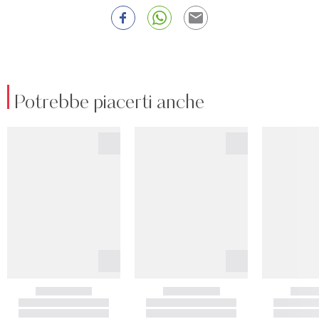
Potrebbe piacerti anche