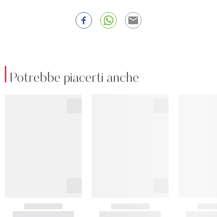
Potrebbe piacerti anche