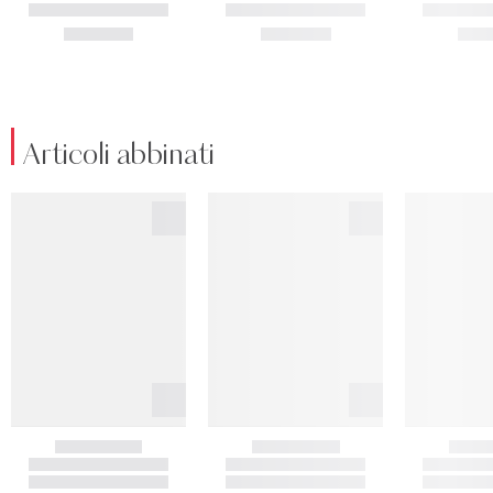
Articoli abbinati