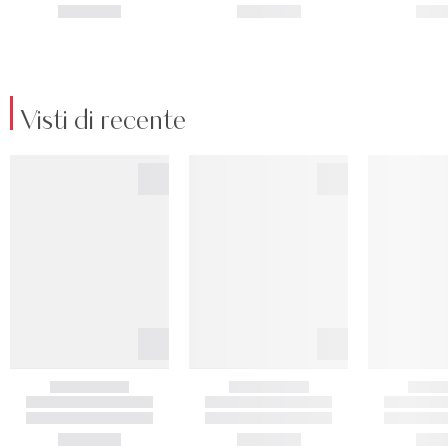
Visti di recente