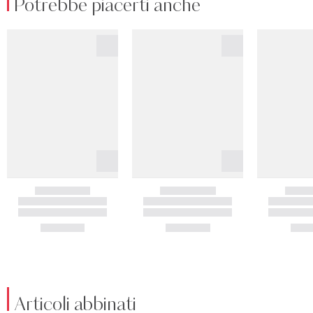
Potrebbe piacerti anche
Articoli abbinati