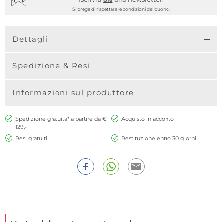
Si prega di rispettare le condizioni del buono.
Dettagli
Spedizione & Resi
Informazioni sul produttore
Spedizione gratuita* a partire da €
Acquisto in acconto
129,-
Resi gratuiti
Restituzione entro 30 giorni