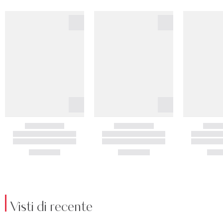
Visti di recente