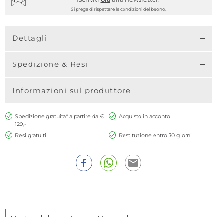
Si prega di rispettare le condizioni del buono.
Dettagli
Spedizione & Resi
Informazioni sul produttore
Spedizione gratuita* a partire da €
Acquisto in acconto
129,-
Resi gratuiti
Restituzione entro 30 giorni