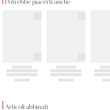
Potrebbe piacerti anche
Articoli abbinati