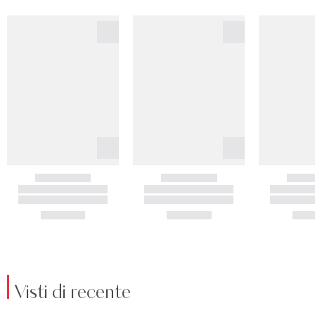
Visti di recente