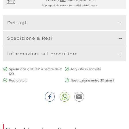
Si prega di rispettare le condizioni del buono.
Dettagli
Spedizione & Resi
Informazioni sul produttore
Spedizione gratuita* a partire da €
Acquisto in acconto
129,-
Resi gratuiti
Restituzione entro 30 giorni