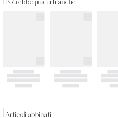
Potrebbe piacerti anche
Articoli abbinati