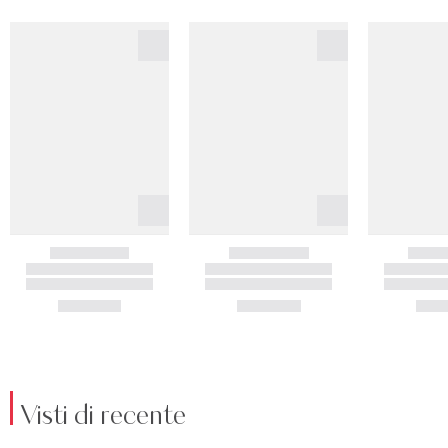
Visti di recente