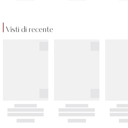
Visti di recente