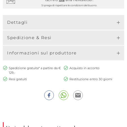
Si prega di rispettare le condizioni del buono.
Dettagli
Spedizione & Resi
Informazioni sul produttore
Spedizione gratuita* a partire da €
Acquisto in acconto
129,-
Resi gratuiti
Restituzione entro 30 giorni