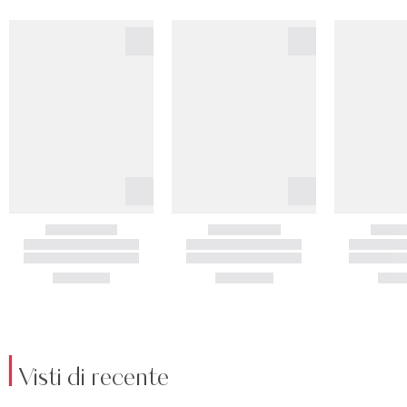
Visti di recente