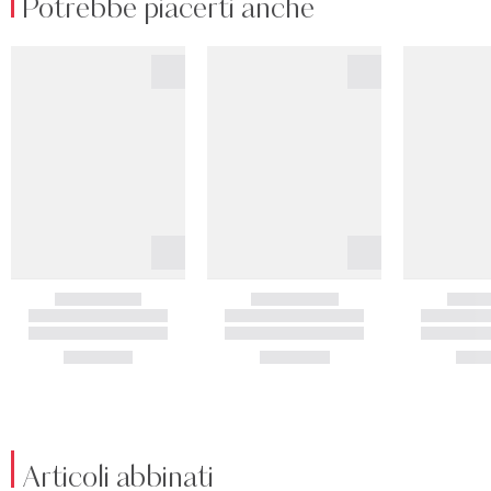
Potrebbe piacerti anche
Articoli abbinati