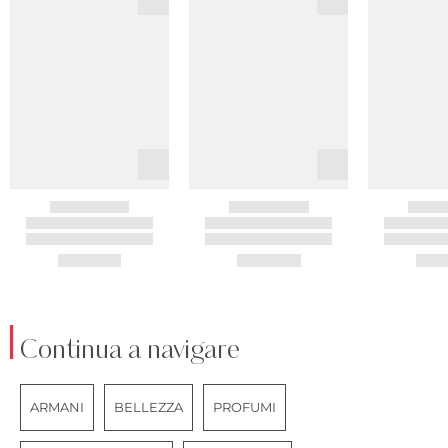
Continua a navigare
ARMANI
BELLEZZA
PROFUMI