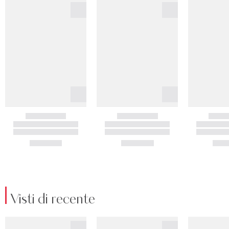
Visti di recente