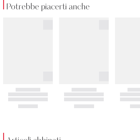
Potrebbe piacerti anche