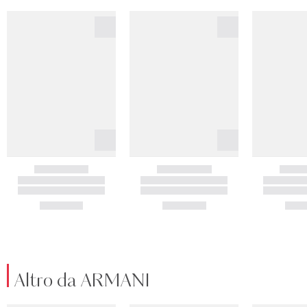
Altro da ARMANI