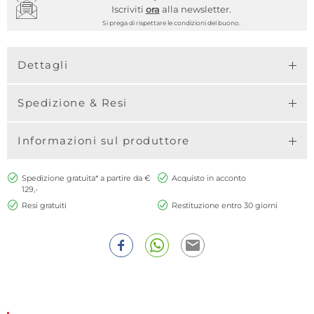
Iscriviti
ora
alla newsletter.
Si prega di rispettare le condizioni del buono.
Dettagli
Spedizione & Resi
Informazioni sul produttore
Spedizione gratuita* a partire da €
Acquisto in acconto
129,-
Resi gratuiti
Restituzione entro 30 giorni