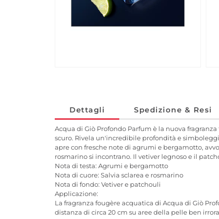
Dettagli
Spedizione & Resi
Acqua di Giò Profondo Parfum è la nuova fragranza 
scuro. Rivela un'incredibile profondità e simboleggi
apre con fresche note di agrumi e bergamotto, avvolt
rosmarino si incontrano. Il vetiver legnoso e il pat
Nota di testa: Agrumi e bergamotto
Nota di cuore: Salvia sclarea e rosmarino
Nota di fondo: Vetiver e patchouli
Applicazione:
La fragranza fougère acquatica di Acqua di Giò Pro
distanza di circa 20 cm su aree della pelle ben irrora