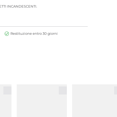
ETTI INCANDESCENTI.
Restituzione entro 30 giorni