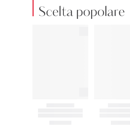
Scelta popolare