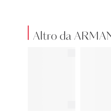
Altro da ARMA