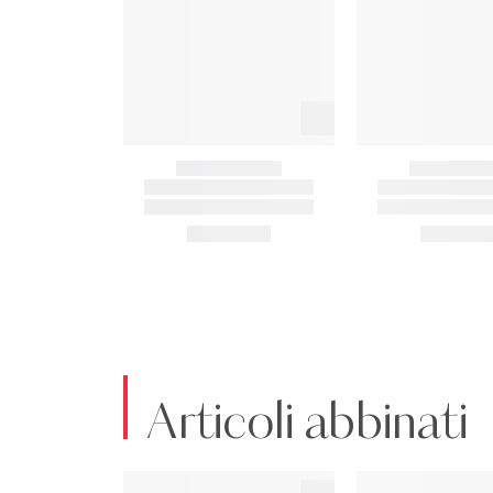
Articoli abbinati