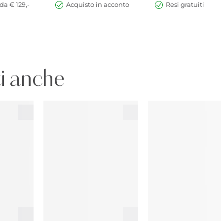
da € 129,-
Acquisto in acconto
Resi gratuiti
i anche