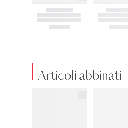
Articoli abbinati