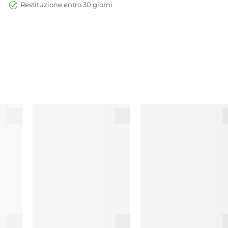
Restituzione entro 30 giorni