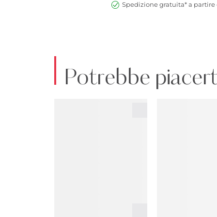
Spedizione gratuita* a partire 
Potrebbe piacert