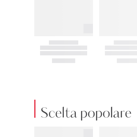
Scelta popolare