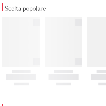
Scelta popolare