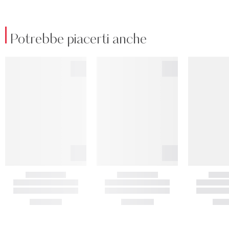
Potrebbe piacerti anche