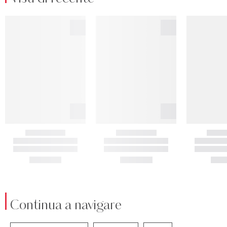
Continua a navigare