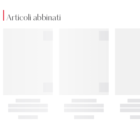
Articoli abbinati