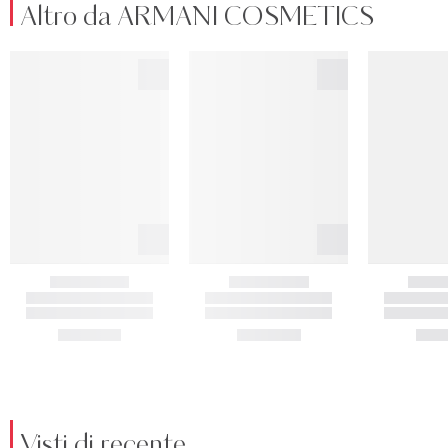
Altro da ARMANI COSMETICS
Visti di recente