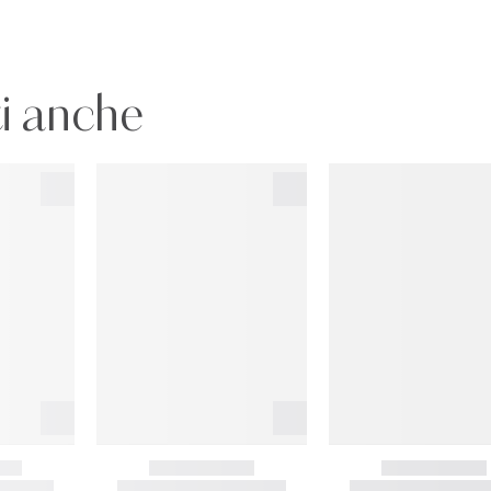
i anche