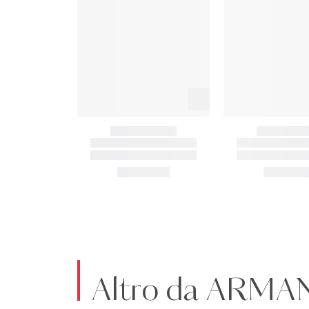
Altro da ARM