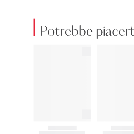
Potrebbe piacert