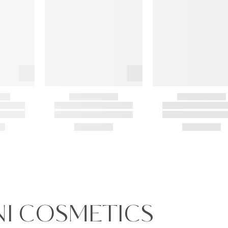
ANI COSMETICS