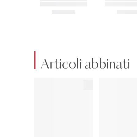
Articoli abbinati