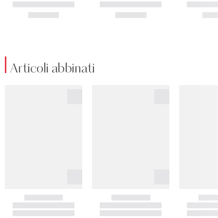
Articoli abbinati