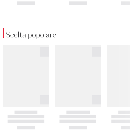
Scelta popolare