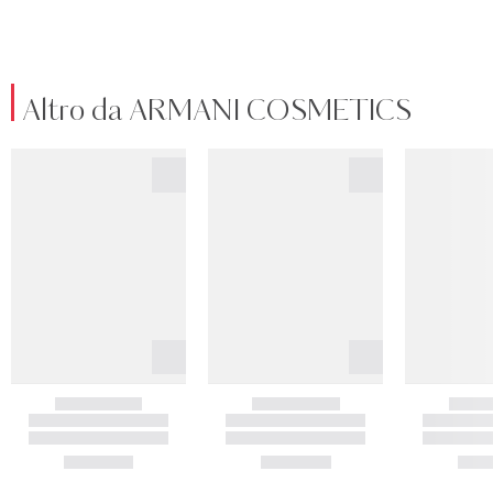
Altro da ARMANI COSMETICS