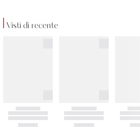
Visti di recente