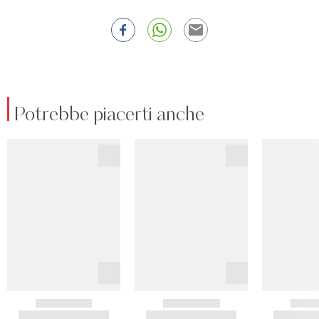
Potrebbe piacerti anche