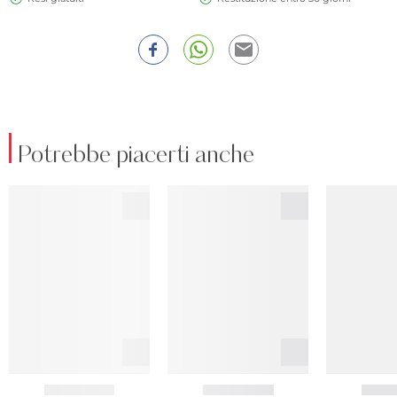
Potrebbe piacerti anche