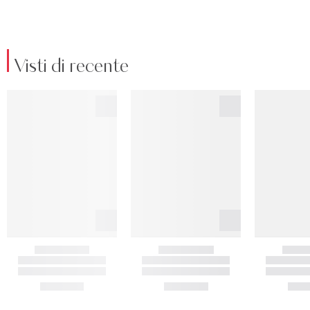
Visti di recente