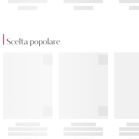
Scelta popolare