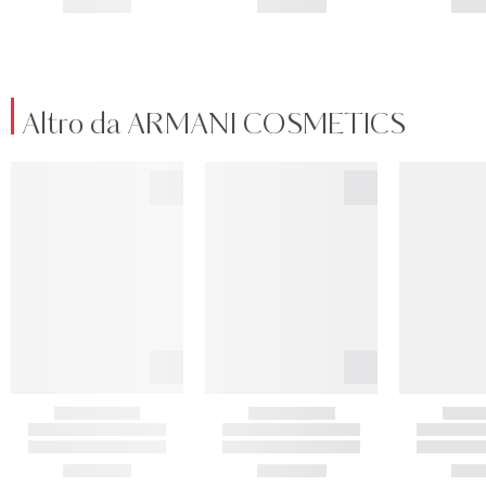
Altro da ARMANI COSMETICS