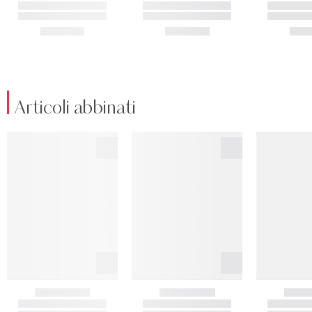
Articoli abbinati