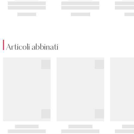
Articoli abbinati