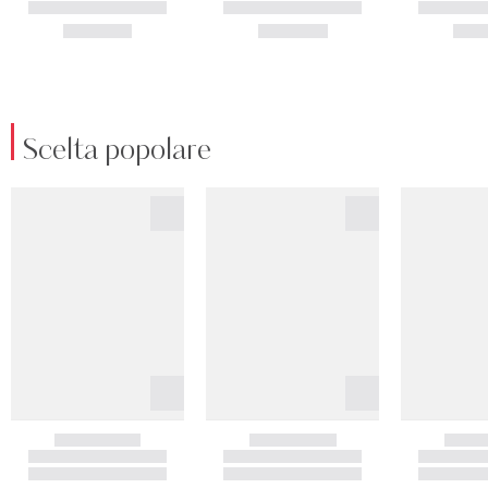
Scelta popolare