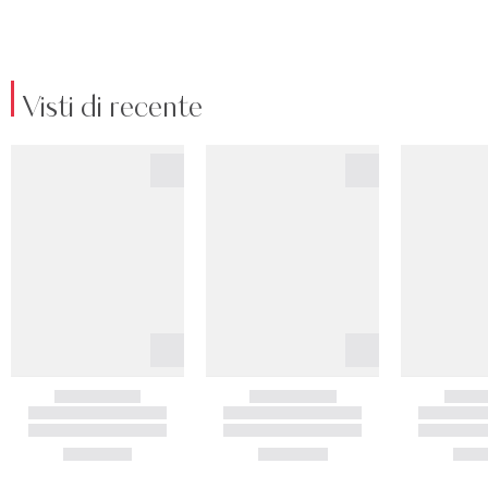
Visti di recente