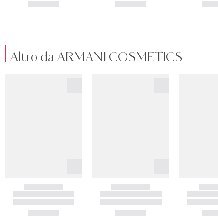
Altro da ARMANI COSMETICS