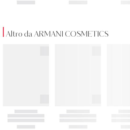
Altro da ARMANI COSMETICS