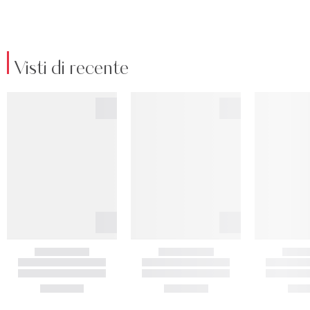
Visti di recente