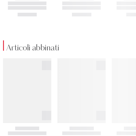
Articoli abbinati