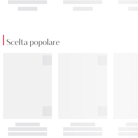
Scelta popolare