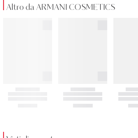
Altro da ARMANI COSMETICS