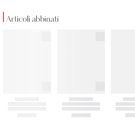
Articoli abbinati