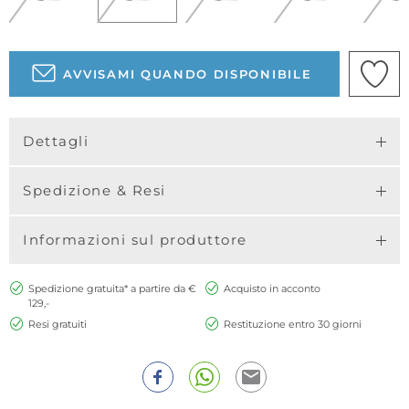
AVVISAMI QUANDO DISPONIBILE
Dettagli
Spedizione & Resi
Informazioni sul produttore
Spedizione gratuita* a partire da €
Acquisto in acconto
129,-
Resi gratuiti
Restituzione entro 30 giorni