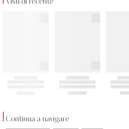
Visti di recente
Continua a navigare