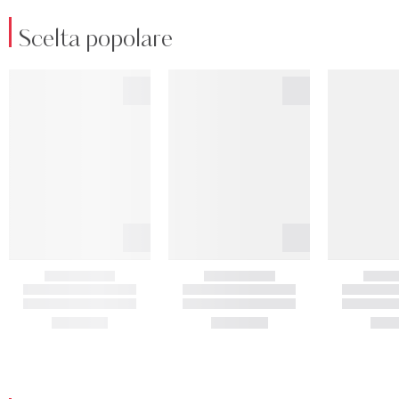
Scelta popolare