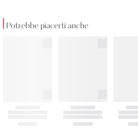
Potrebbe piacerti anche