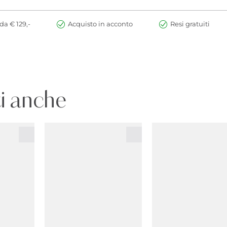
da € 129,-
Acquisto in acconto
Resi gratuiti
i anche