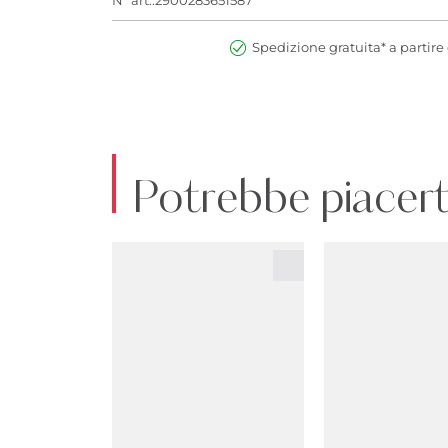
Spedizione gratuita* a partire 
Potrebbe piacert