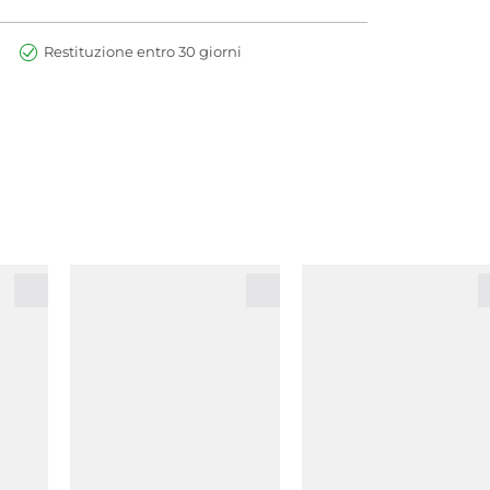
Restituzione entro 30 giorni