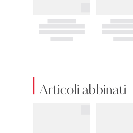
Articoli abbinati