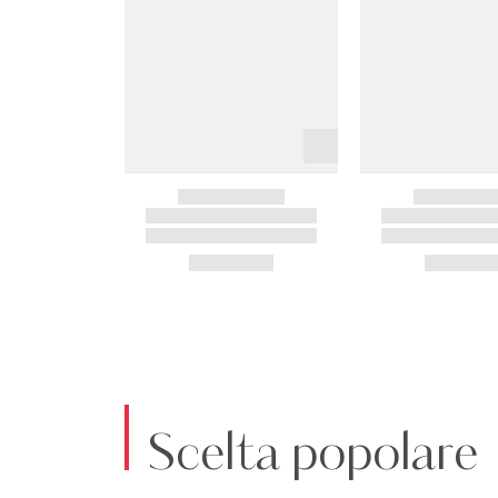
Scelta popolare