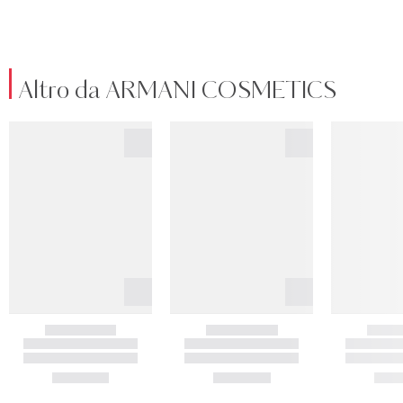
Altro da ARMANI COSMETICS