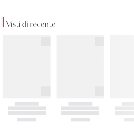
Visti di recente