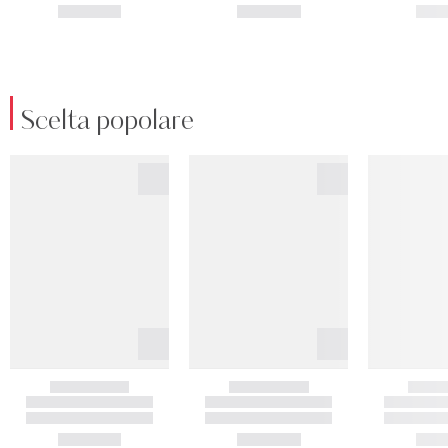
Scelta popolare