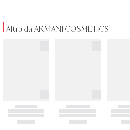
Altro da ARMANI COSMETICS