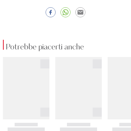
Potrebbe piacerti anche