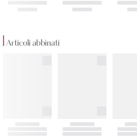
Articoli abbinati