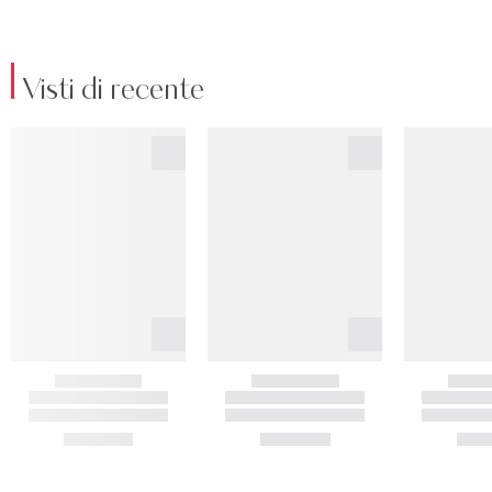
Visti di recente