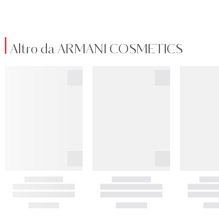
Altro da ARMANI COSMETICS