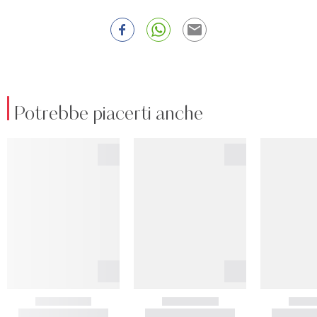
Potrebbe piacerti anche