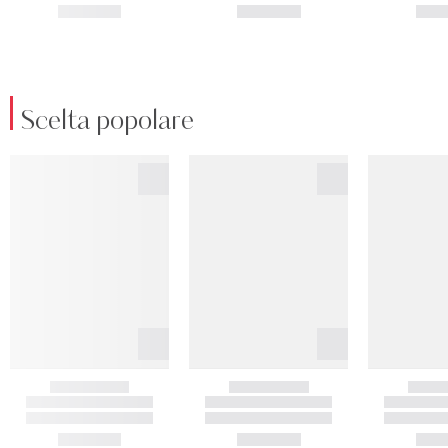
Scelta popolare