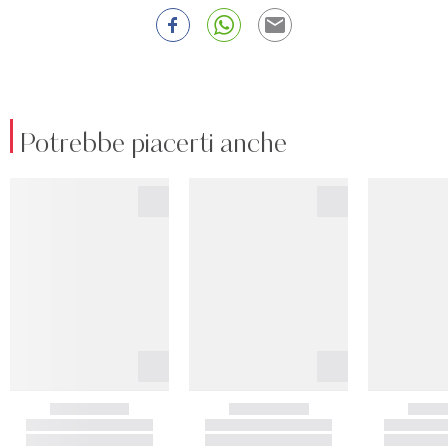
Potrebbe piacerti anche