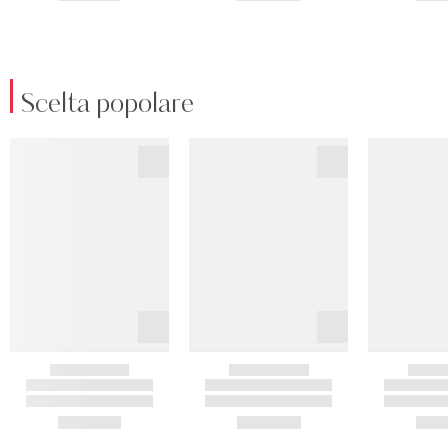
Scelta popolare