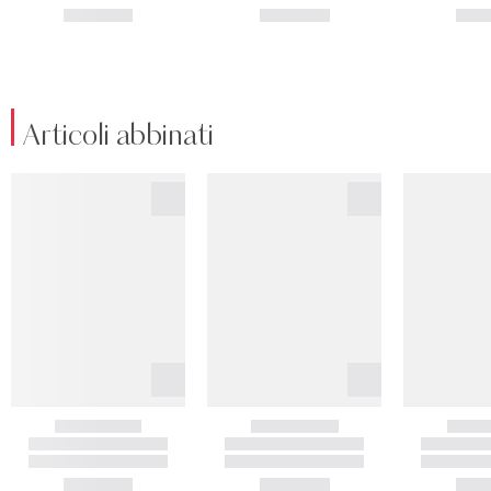
Articoli abbinati