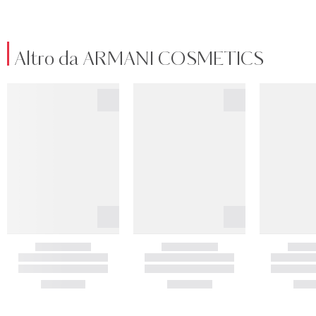
Altro da ARMANI COSMETICS