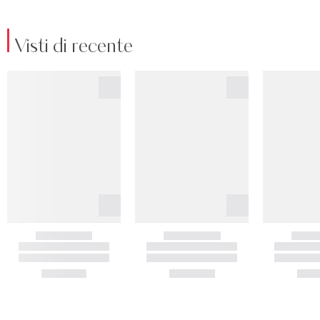
Visti di recente