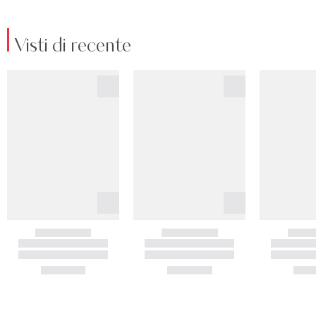
Visti di recente