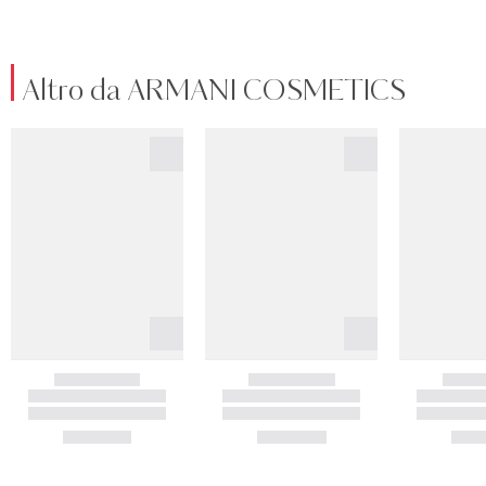
Altro da ARMANI COSMETICS