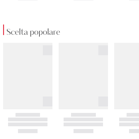
Scelta popolare