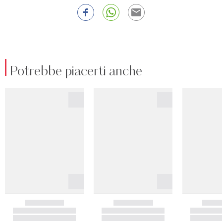
Potrebbe piacerti anche