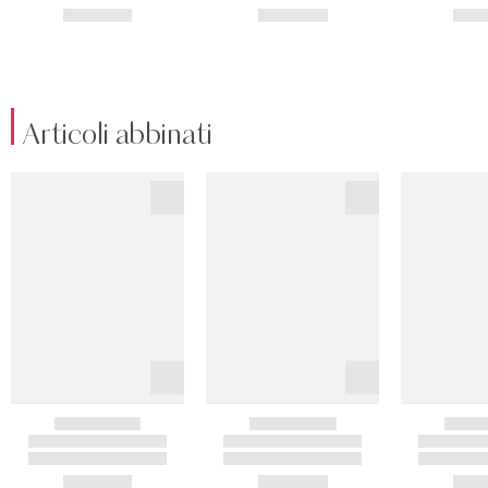
Articoli abbinati