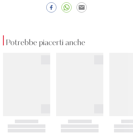
Potrebbe piacerti anche