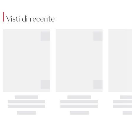
Visti di recente