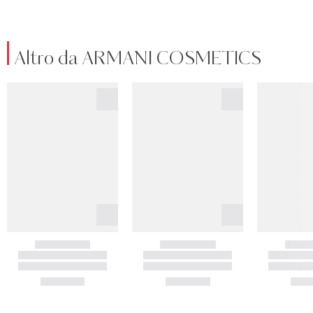
Altro da ARMANI COSMETICS