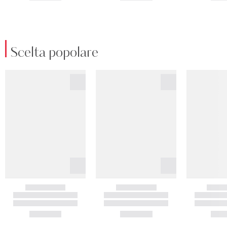
Scelta popolare