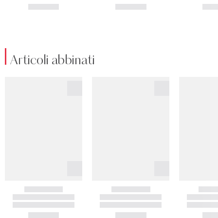
Articoli abbinati