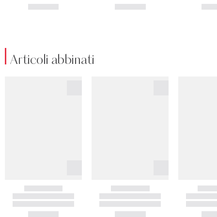
Articoli abbinati