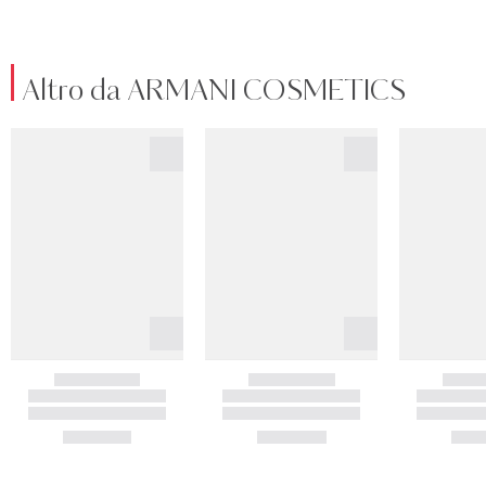
Altro da ARMANI COSMETICS