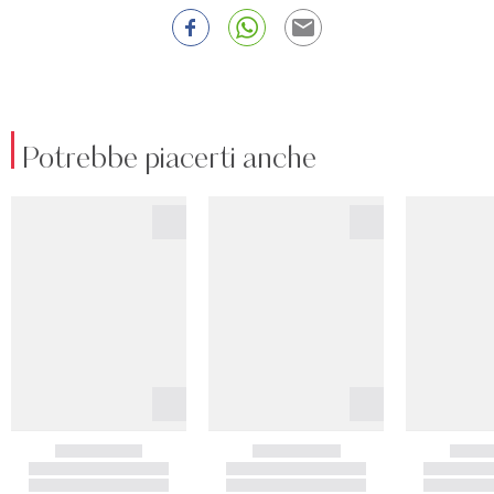
Potrebbe piacerti anche