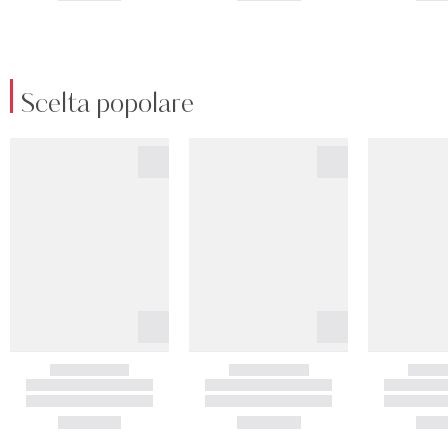
Scelta popolare