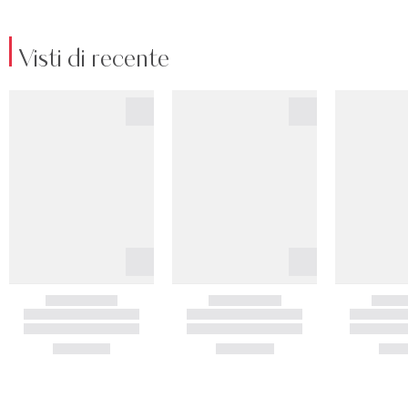
Visti di recente