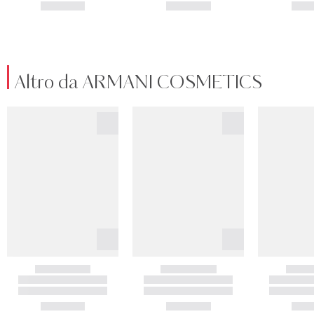
Altro da ARMANI COSMETICS