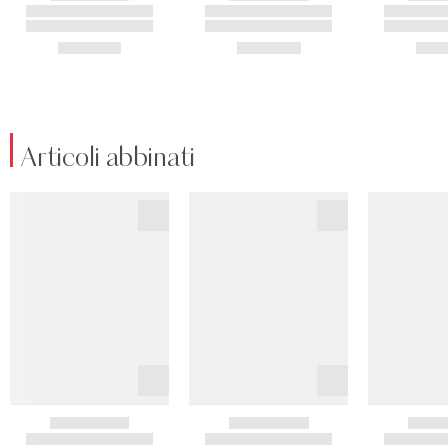
Articoli abbinati