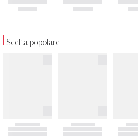
Scelta popolare