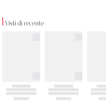
Visti di recente