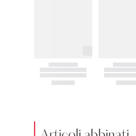
Articoli abbinati