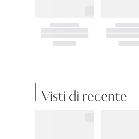
Visti di recente