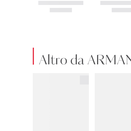
Altro da ARMA