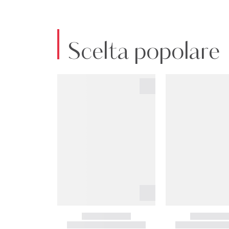
Scelta popolare