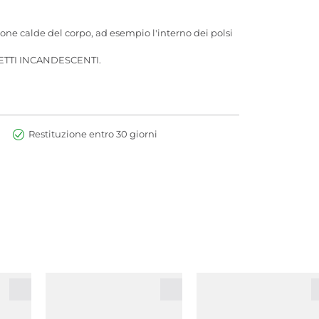
zone calde del corpo, ad esempio l'interno dei polsi
ETTI INCANDESCENTI.
Restituzione entro 30 giorni