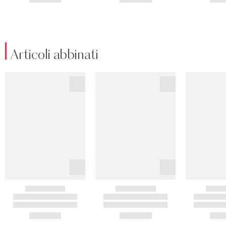
Articoli abbinati