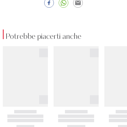
Potrebbe piacerti anche