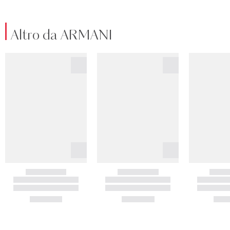
Altro da ARMANI