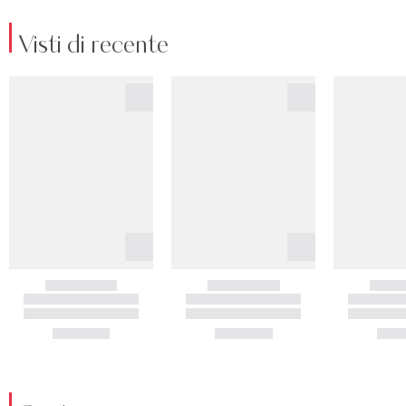
Visti di recente