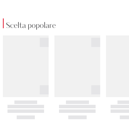
Scelta popolare