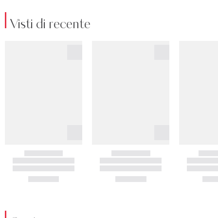
Visti di recente