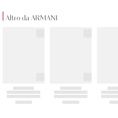
Altro da ARMANI