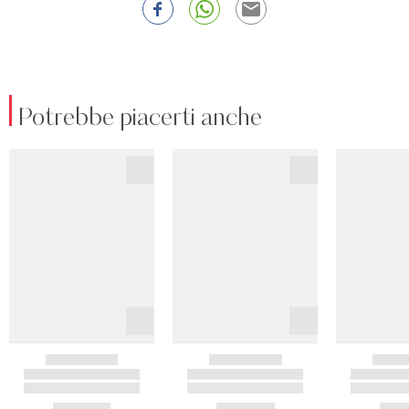
Potrebbe piacerti anche