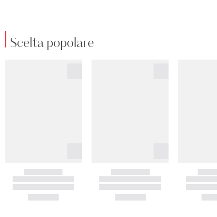
Scelta popolare