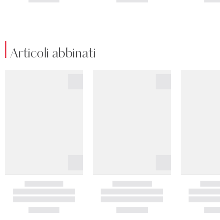
Articoli abbinati