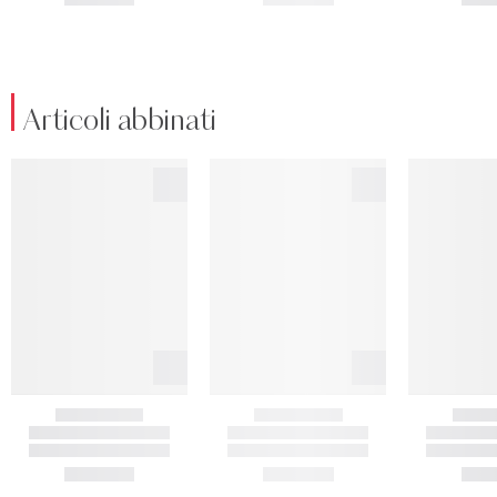
Articoli abbinati