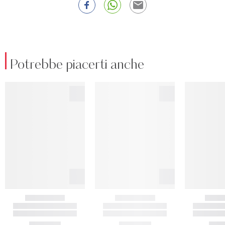
Potrebbe piacerti anche