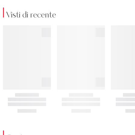
Visti di recente