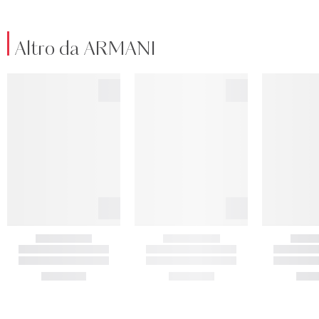
Altro da ARMANI