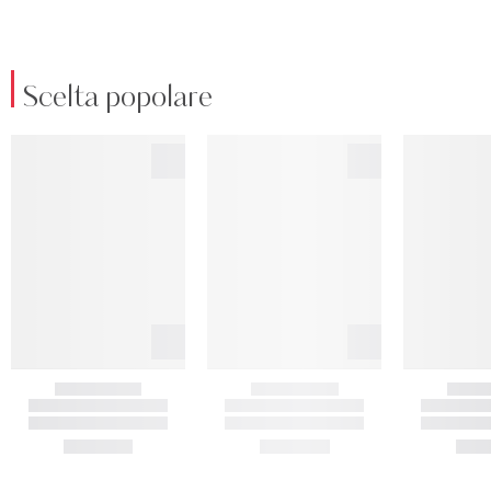
Scelta popolare