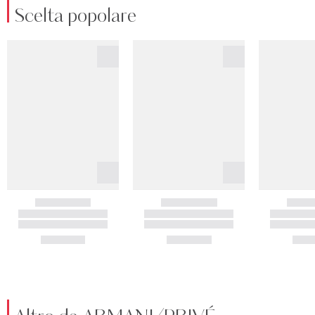
Scelta popolare