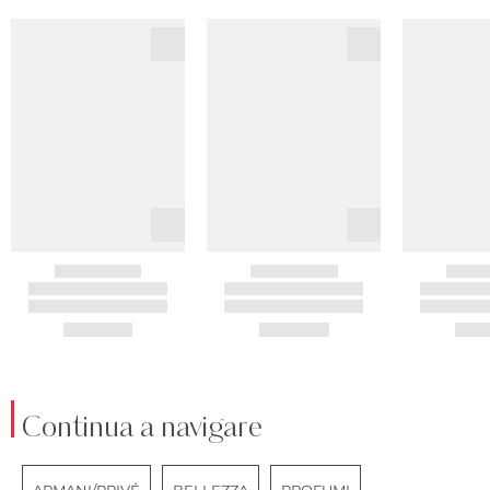
Continua a navigare