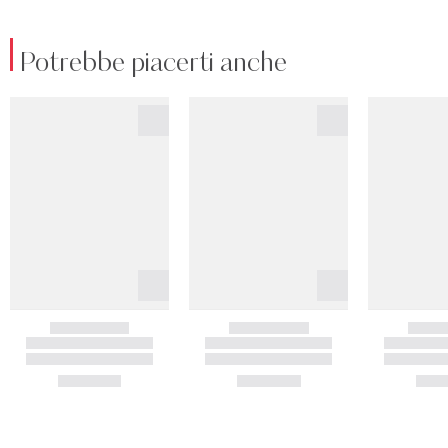
Potrebbe piacerti anche