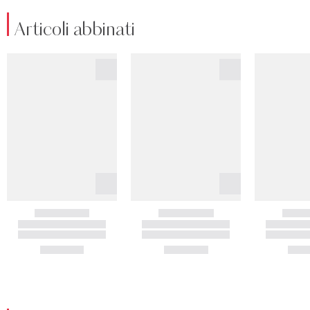
Articoli abbinati