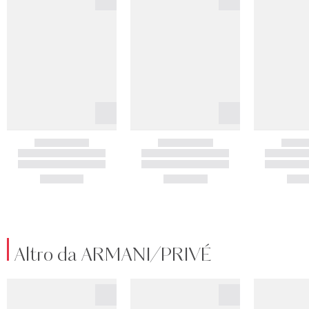
Altro da ARMANI/PRIVÉ