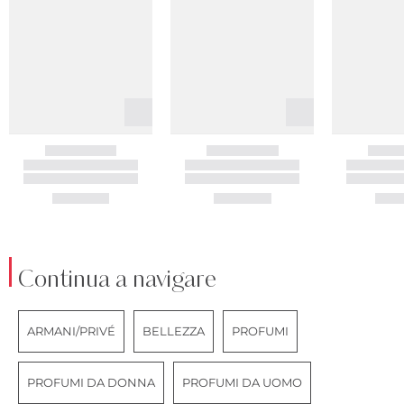
Continua a navigare
ARMANI/PRIVÉ
BELLEZZA
PROFUMI
PROFUMI DA DONNA
PROFUMI DA UOMO