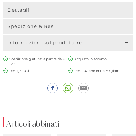
Dettagli
Spedizione & Resi
Informazioni sul produttore
Spedizione gratuita* a partire da €
Acquisto in acconto
129,-
Resi gratuiti
Restituzione entro 30 giorni
Articoli abbinati