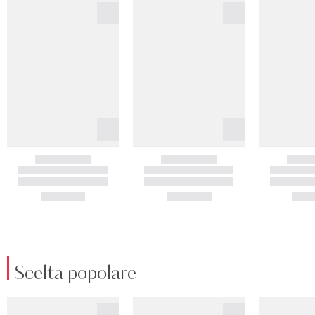
Scelta popolare