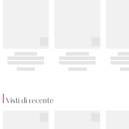
Visti di recente