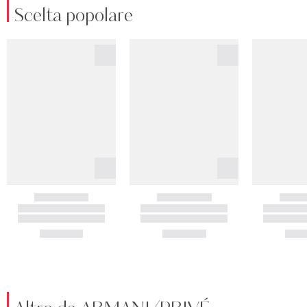
Scelta popolare