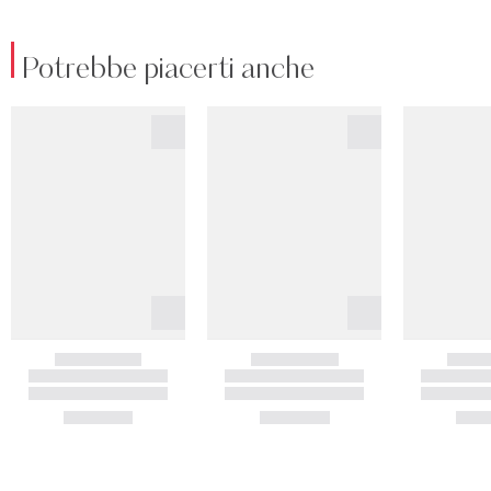
Potrebbe piacerti anche