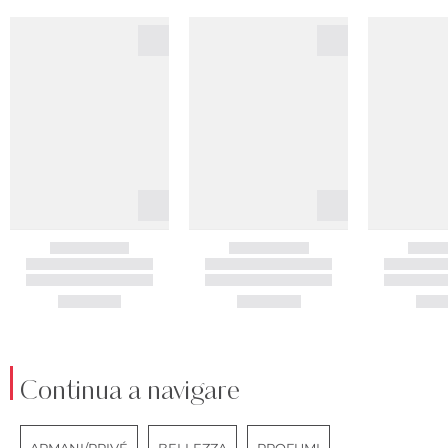
Continua a navigare