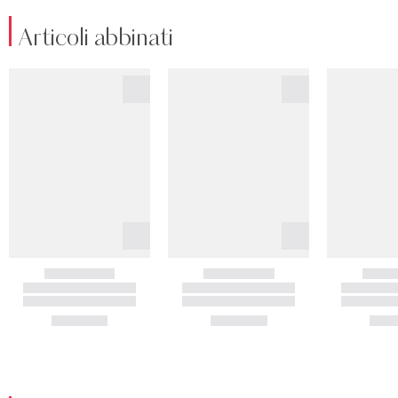
Articoli abbinati