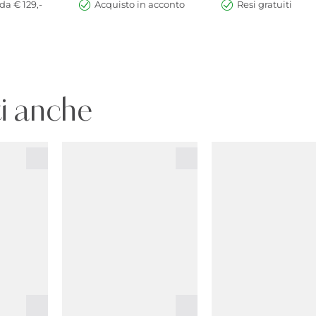
da € 129,-
Acquisto in acconto
Resi gratuiti
i anche