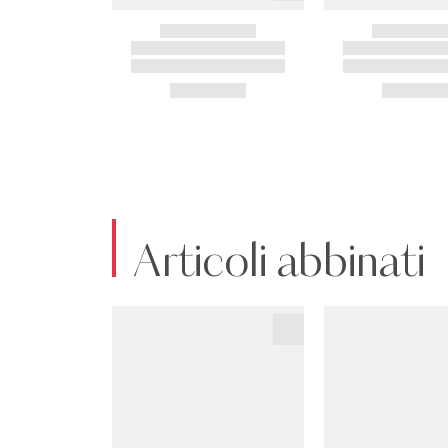
Articoli abbinati