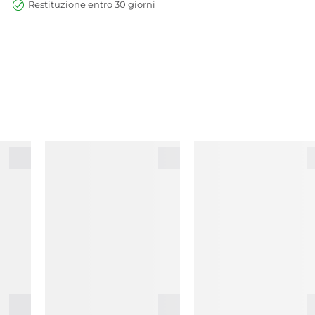
Restituzione entro 30 giorni