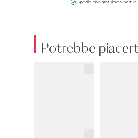
Spedizione gratuita* a partire 
Potrebbe piacert