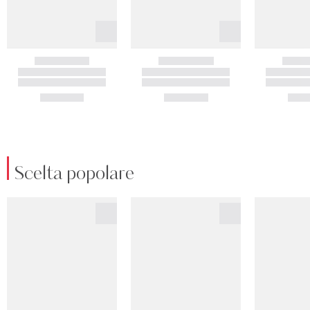
Scelta popolare