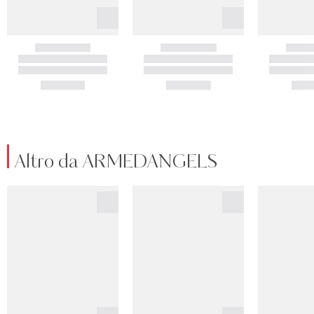
Altro da ARMEDANGELS