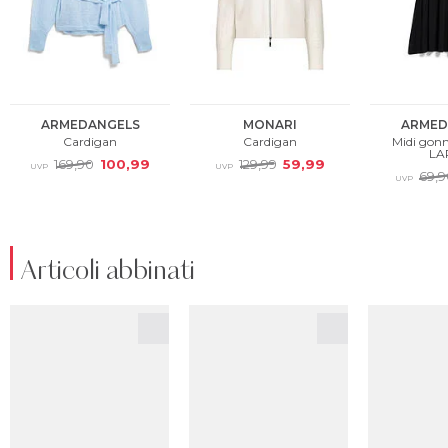
Articoli abbinati