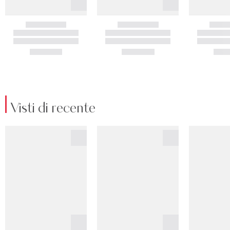
Visti di recente