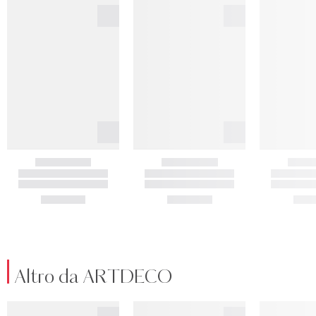
Altro da ARTDECO