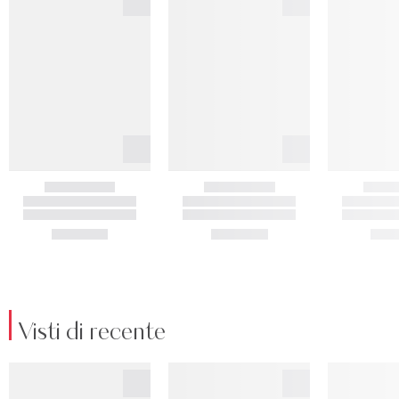
Visti di recente