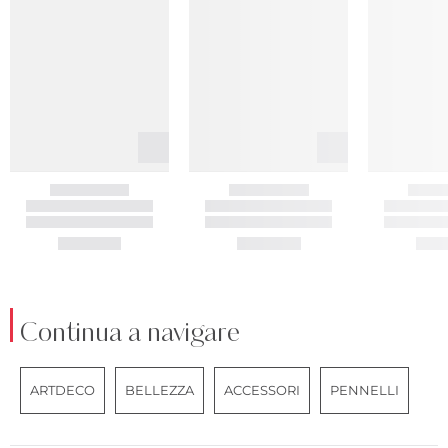
Continua a navigare
ARTDECO
BELLEZZA
ACCESSORI
PENNELLI