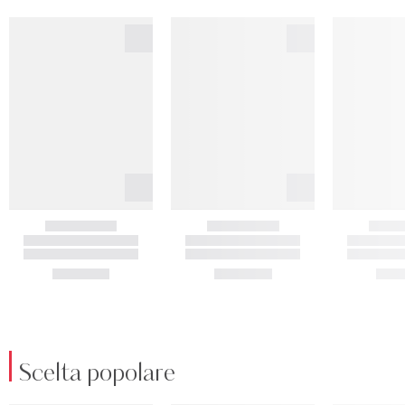
Scelta popolare