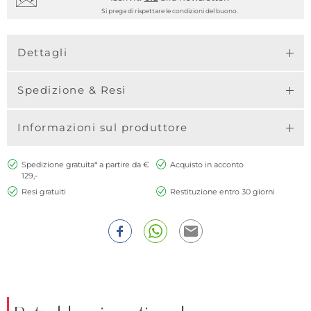
Si prega di rispettare le condizioni del buono.
Dettagli
Spedizione & Resi
Informazioni sul produttore
Spedizione gratuita* a partire da €
Acquisto in acconto
129,-
Resi gratuiti
Restituzione entro 30 giorni