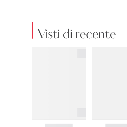
Visti di recente