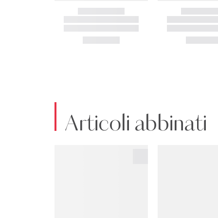
Articoli abbinati