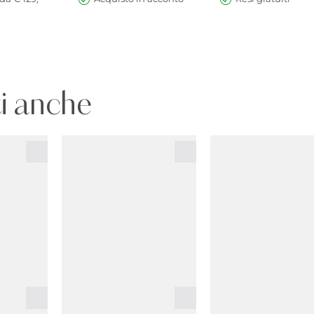
i anche