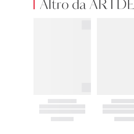
Altro da ART