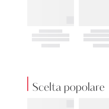
Scelta popolare