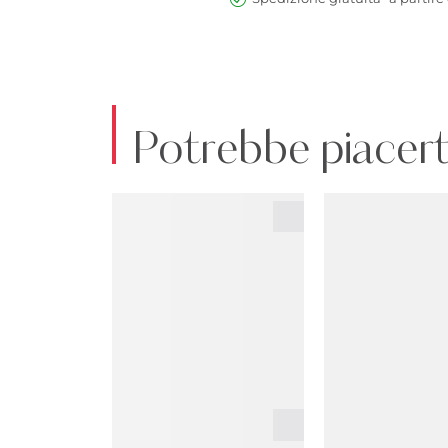
Potrebbe piacert