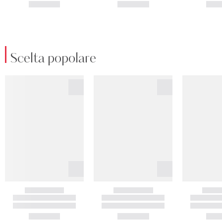
Scelta popolare