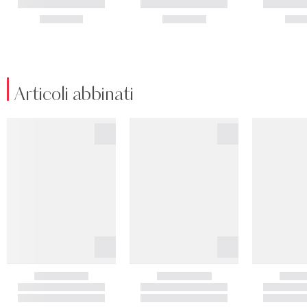
Articoli abbinati