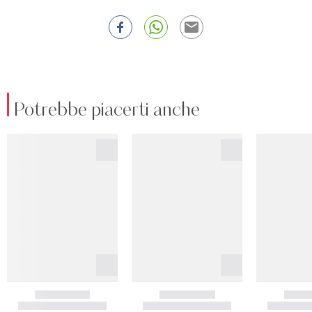
Potrebbe piacerti anche