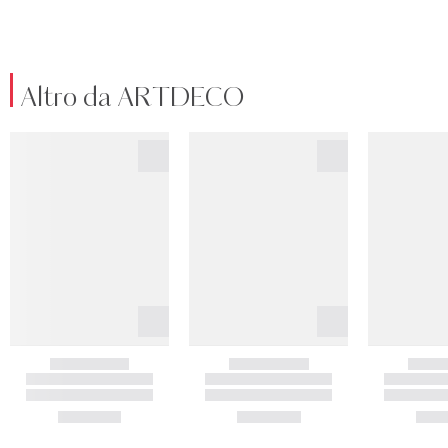
Altro da ARTDECO