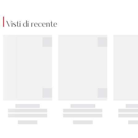
Visti di recente