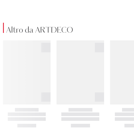
Altro da ARTDECO