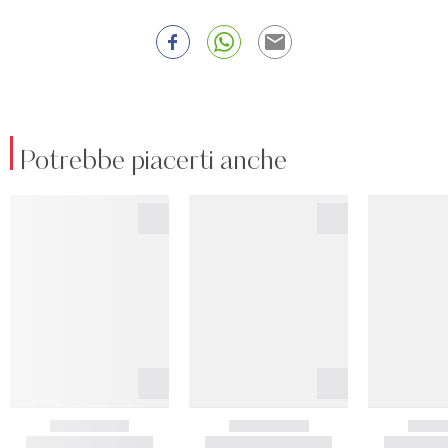
Potrebbe piacerti anche