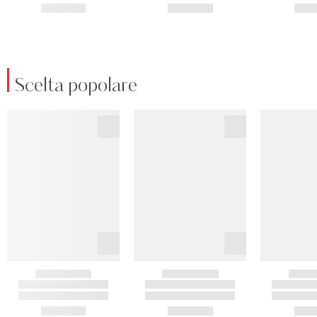
Scelta popolare