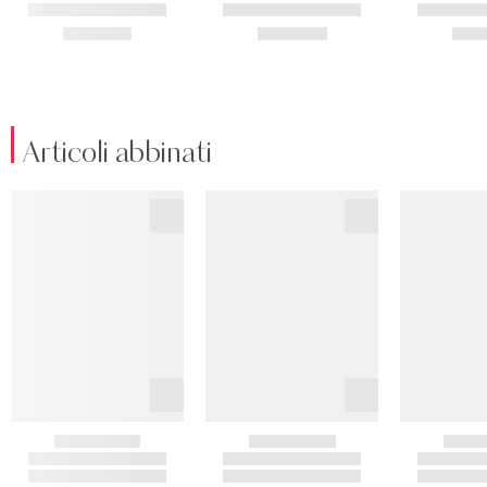
Articoli abbinati