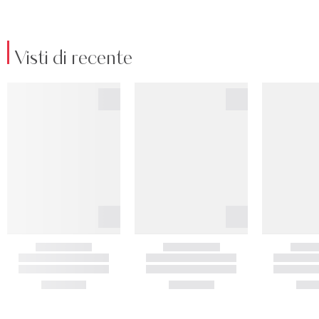
Visti di recente