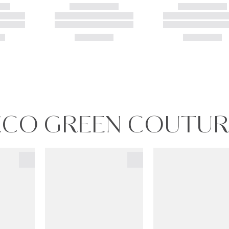
TDECO GREEN COUTU