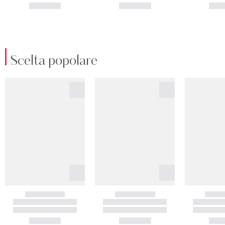
Scelta popolare