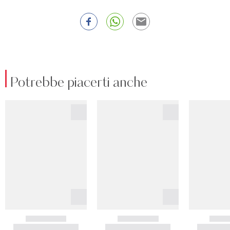
Potrebbe piacerti anche