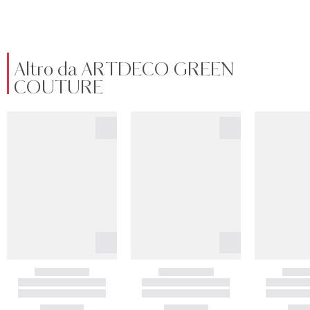
Altro da ARTDECO GREEN
COUTURE