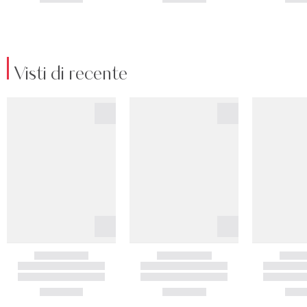
Visti di recente