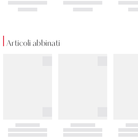
Articoli abbinati