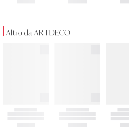
Altro da ARTDECO