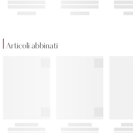
Articoli abbinati