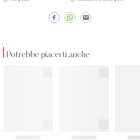
Potrebbe piacerti anche