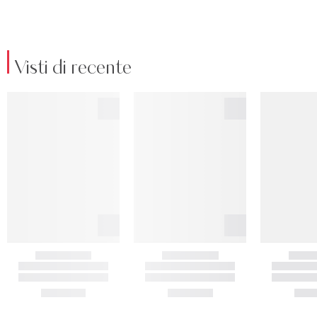
Visti di recente