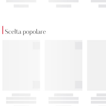
Scelta popolare