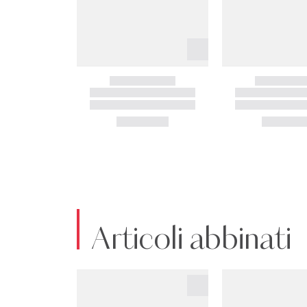
Articoli abbinati