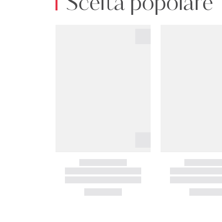
Scelta popolare