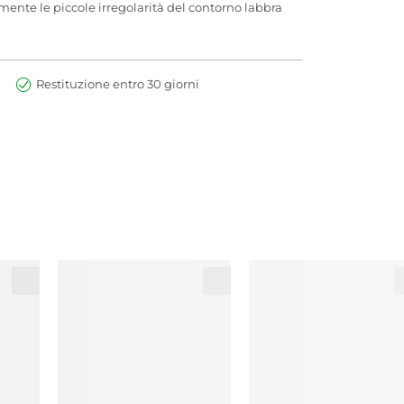
mente le piccole irregolarità del contorno labbra
Restituzione entro 30 giorni