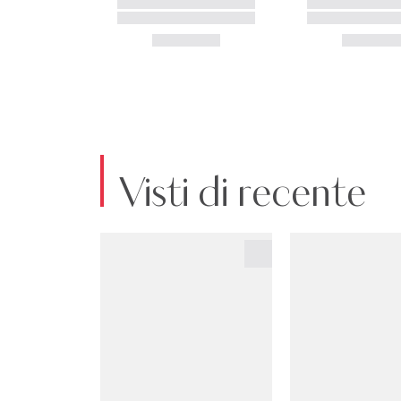
Visti di recente