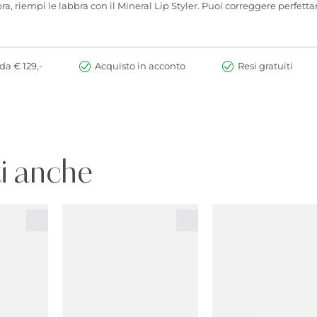
, riempi le labbra con il Mineral Lip Styler. Puoi correggere perfetta
da € 129,-
Acquisto in acconto
Resi gratuiti
i anche