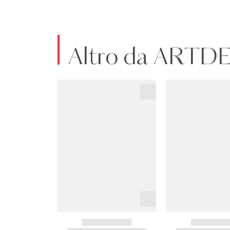
Altro da ART