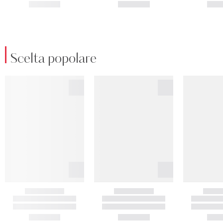
Scelta popolare