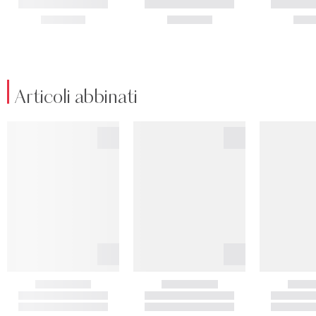
Articoli abbinati