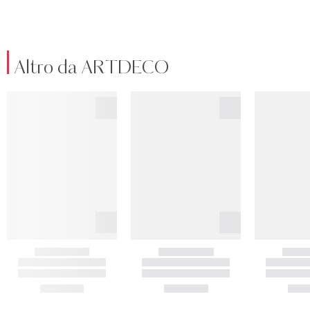
Altro da ARTDECO