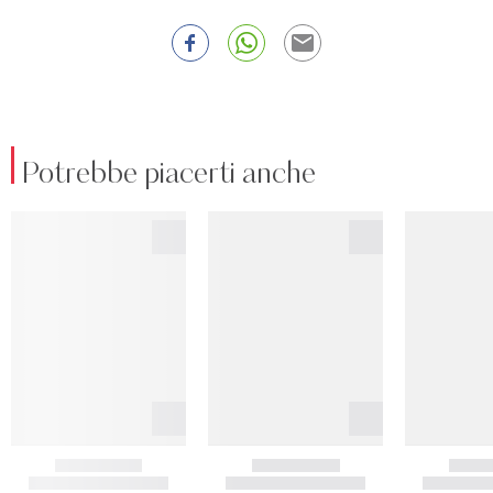
Potrebbe piacerti anche