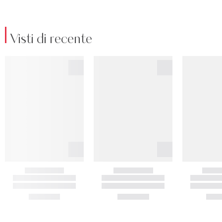
Visti di recente