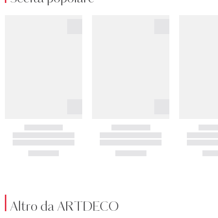
Altro da ARTDECO