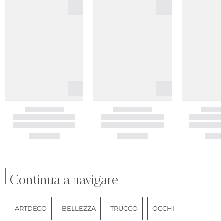
Continua a navigare
ARTDECO
BELLEZZA
TRUCCO
OCCHI