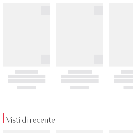
Visti di recente