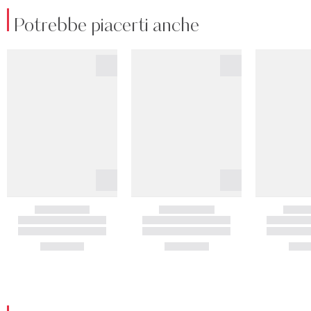
Potrebbe piacerti anche